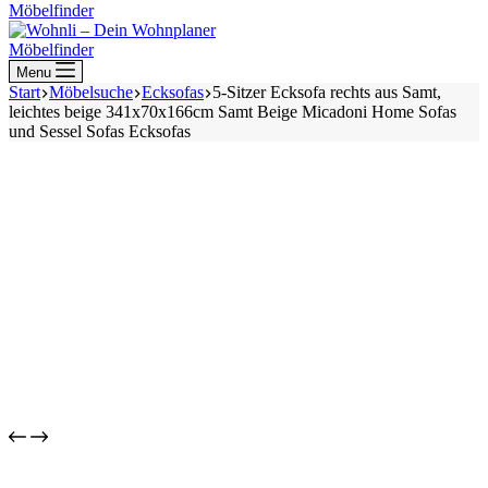
Möbelfinder
Möbelfinder
Menu
Start
Möbelsuche
Ecksofas
5-Sitzer Ecksofa rechts aus Samt,
leichtes beige 341x70x166cm Samt Beige Micadoni Home Sofas
und Sessel Sofas Ecksofas