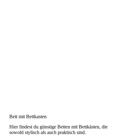
Bett mit Bettkasten
Hier findest du günstige Betten mit Bettkästen, die
sowohl stylisch als auch praktisch sind.