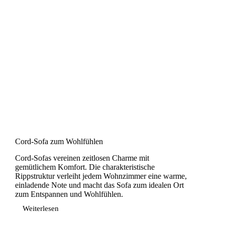
Cord-Sofa zum Wohlfühlen
Cord-Sofas vereinen zeitlosen Charme mit
gemütlichem Komfort. Die charakteristische
Rippstruktur verleiht jedem Wohnzimmer eine warme,
einladende Note und macht das Sofa zum idealen Ort
zum Entspannen und Wohlfühlen.
Weiterlesen
Cord-
Sofa