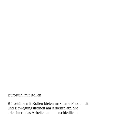
Bürostuhl mit Rollen
Bürostühle mit Rollen bieten maximale Flexibilität
und Bewegungsfreiheit am Arbeitsplatz. Sie
erleichtern das Arbeiten an unterschiedlichen