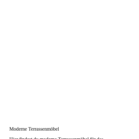
Moderne Terrassenmöbel