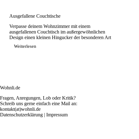
Ausgefallene Couchtische
Verpasse deinem Wohnzimmer mit einem
ausgefallenen Couchtisch im außergewöhnlichen
Design einen kleinen Hingucker der besonderen Art
Weiterlesen
Ausgefallene
Couchtische
Wohnli.de
Fragen, Anregungen, Lob oder Kritik?
Schreib uns gerne einfach eine Mail an:
kontakt(at)wohnli.de
Datenschutzerklärung
|
Impressum