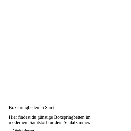
Boxspringbetten in Samt
Hier findest du günstige Boxspringbetten im
modernem Samtstoff für dein Schlafzimmer.
Weiterlesen