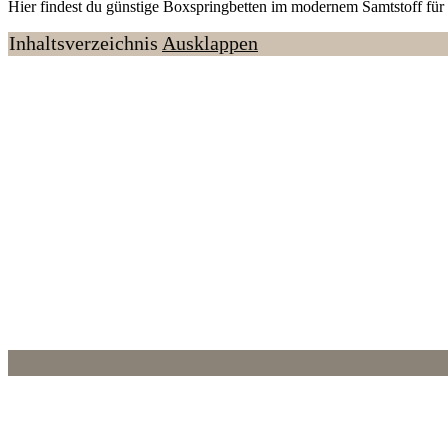
Hier findest du günstige Boxspringbetten im modernem Samtstoff für
Inhaltsverzeichnis
Ausklappen