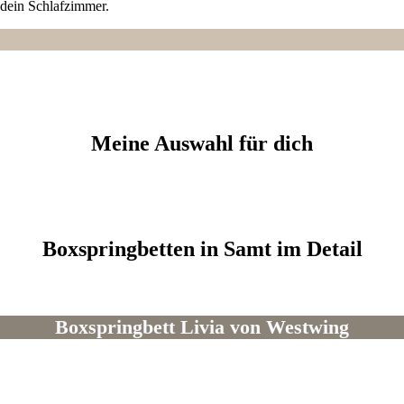
 dein Schlafzimmer.
Meine Auswahl für dich
Boxspringbetten in Samt im Detail
Boxspringbett
Livia
von Westwing