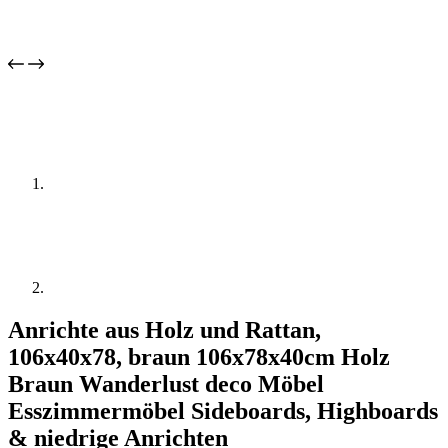
Anrichte aus Holz und Rattan,
106x40x78, braun 106x78x40cm Holz
Braun Wanderlust deco Möbel
Esszimmermöbel Sideboards, Highboards
& niedrige Anrichten