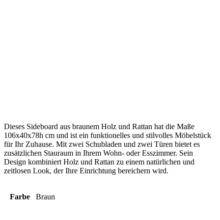
Dieses Sideboard aus braunem Holz und Rattan hat die Maße
106x40x78h cm und ist ein funktionelles und stilvolles Möbelstück
für Ihr Zuhause. Mit zwei Schubladen und zwei Türen bietet es
zusätzlichen Stauraum in Ihrem Wohn- oder Esszimmer. Sein
Design kombiniert Holz und Rattan zu einem natürlichen und
zeitlosen Look, der Ihre Einrichtung bereichern wird.
Farbe
Braun