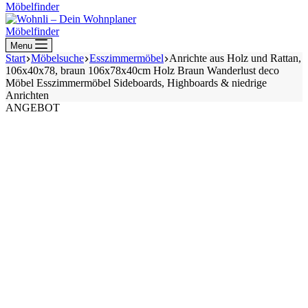
Möbelfinder
Möbelfinder
Menu
Start
Möbelsuche
Esszimmermöbel
Anrichte aus Holz und Rattan,
106x40x78, braun 106x78x40cm Holz Braun Wanderlust deco
Möbel Esszimmermöbel Sideboards, Highboards & niedrige
Anrichten
ANGEBOT