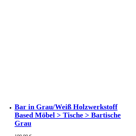
Bar in Grau/Weiß Holzwerkstoff
Based Möbel > Tische > Bartische
Grau