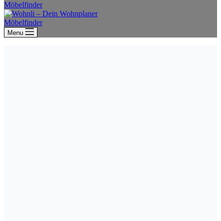
Möbelfinder
Möbelfinder
Menu