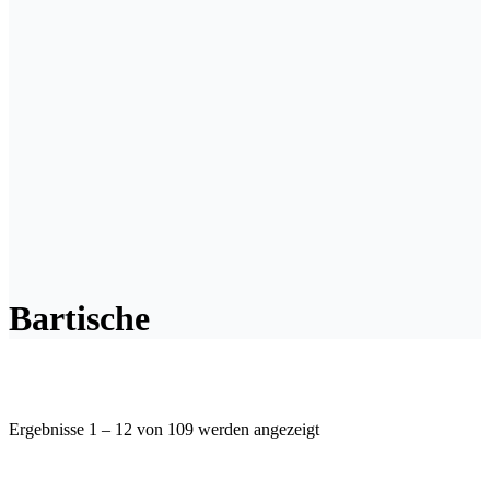
Bartische
Ergebnisse 1 – 12 von 109 werden angezeigt