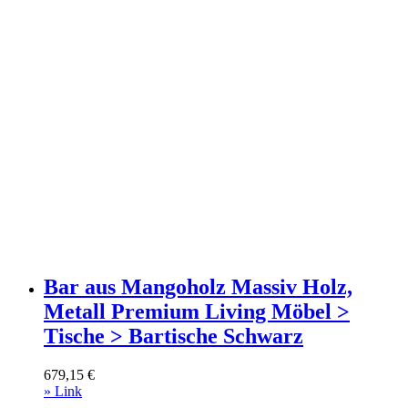
Bar aus Mangoholz Massiv Holz,
Metall Premium Living Möbel >
Tische > Bartische Schwarz
679,15
€
» Link