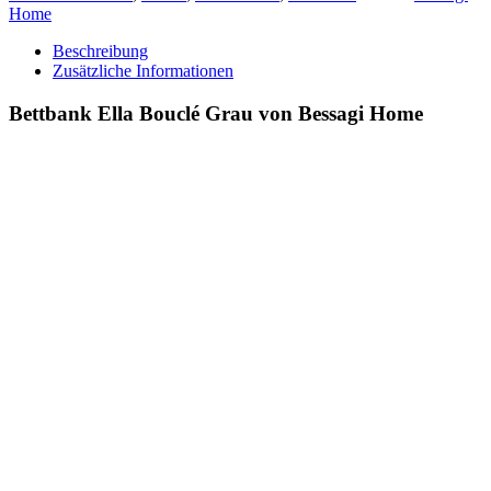
Home
Beschreibung
Zusätzliche Informationen
Bettbank Ella Bouclé Grau von Bessagi Home