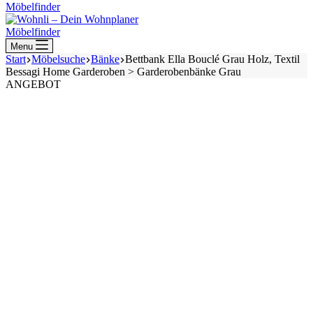
Möbelfinder
Möbelfinder
Menu
Start
Möbelsuche
Bänke
Bettbank Ella Bouclé Grau Holz, Textil
Bessagi Home Garderoben > Garderobenbänke Grau
ANGEBOT