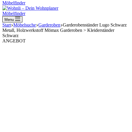
Möbelfinder
Möbelfinder
Menu
Start
Möbelsuche
Garderoben
Garderobenständer Lugo Schwarz
Metall, Holzwerkstoff Mömax Garderoben > Kleiderständer
Schwarz
ANGEBOT