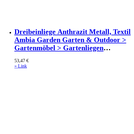
Dreibeinliege Anthrazit Metall, Textil
Ambia Garden Garten & Outdoor >
Gartenmöbel > Gartenliegen
Anthrazit
53,47
€
» Link