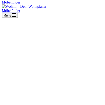
Möbelfinder
Möbelfinder
Menu