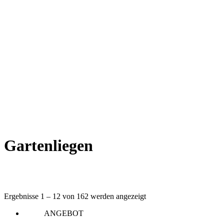
Gartenliegen
Ergebnisse 1 – 12 von 162 werden angezeigt
ANGEBOT