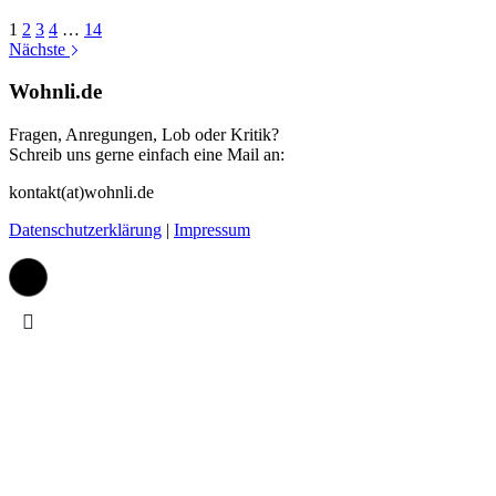
1
2
3
4
…
14
Nächste
Wohnli.de
Fragen, Anregungen, Lob oder Kritik?
Schreib uns gerne einfach eine Mail an:
kontakt(at)wohnli.de
Datenschutzerklärung
|
Impressum