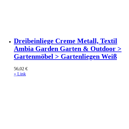
Dreibeinliege Creme Metall, Textil
Ambia Garden Garten & Outdoor >
Gartenmöbel > Gartenliegen Weiß
56,02
€
» Link