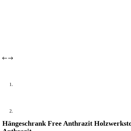
Hängeschrank Free Anthrazit Holzwerks