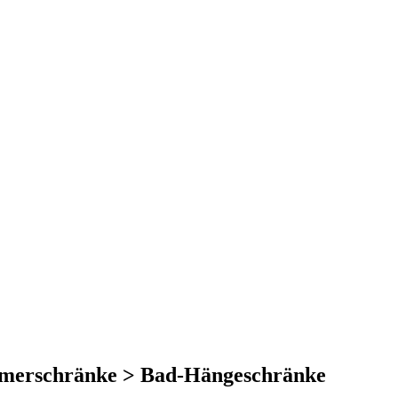
mmerschränke > Bad-Hängeschränke