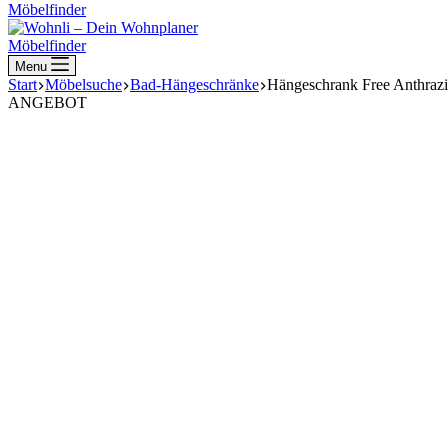
Möbelfinder
Möbelfinder
Menu
Start
Möbelsuche
Bad-Hängeschränke
Hängeschrank Free Anthraz
ANGEBOT