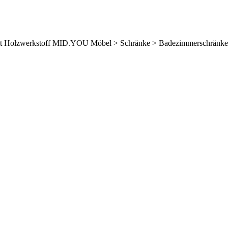
it Holzwerkstoff MID.YOU Möbel > Schränke > Badezimmerschränke