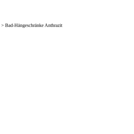
 > Bad-Hängeschränke Anthrazit