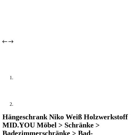
Hängeschrank Niko Weiß Holzwerkstoff
MID.YOU Möbel > Schränke >
Badezimmerschränke > Bad-