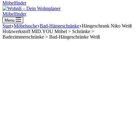
Möbelfinder
Möbelfinder
Menu
Start
Möbelsuche
Bad-Hängeschränke
Hängeschrank Niko Weiß
Holzwerkstoff MID.YOU Möbel > Schränke >
Badezimmerschränke > Bad-Hängeschränke Weiß