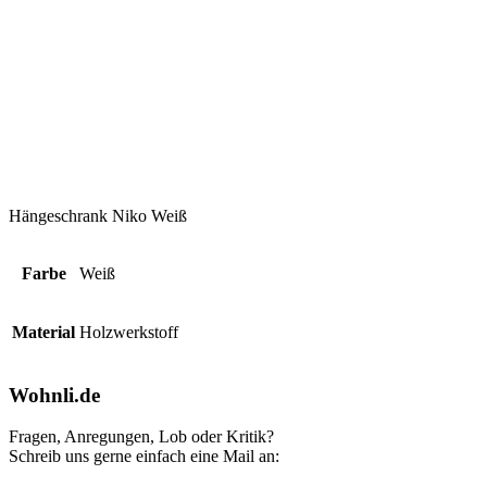
Hängeschrank Niko Weiß
Farbe
Weiß
Material
Holzwerkstoff
Wohnli.de
Fragen, Anregungen, Lob oder Kritik?
Schreib uns gerne einfach eine Mail an: