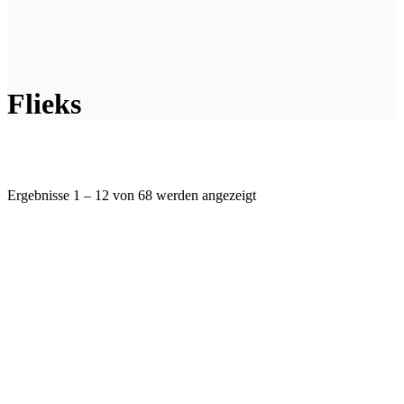
Flieks
Ergebnisse 1 – 12 von 68 werden angezeigt