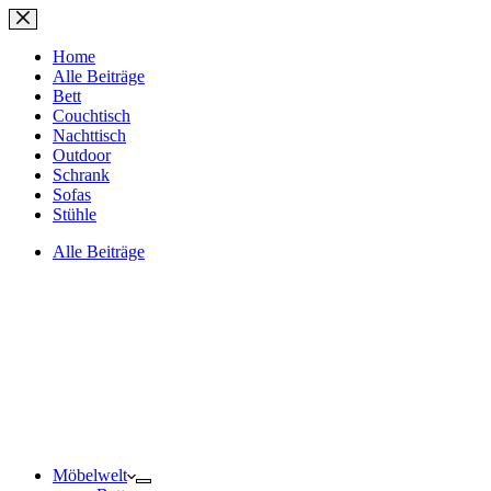
Zum
Inhalt
springen
Home
Alle Beiträge
Bett
Couchtisch
Nachttisch
Outdoor
Schrank
Sofas
Stühle
Alle Beiträge
Möbelwelt