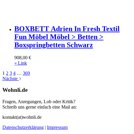
BOXBETT Adrien In Fresh Textil
Fun Möbel Möbel > Betten >
Boxspringbetten Schwarz
908,00
€
» Link
1
2
3
4
…
369
Nächste
Wohnli.de
Fragen, Anregungen, Lob oder Kritik?
Schreib uns gerne einfach eine Mail an:
kontakt(at)wohnli.de
Datenschutzerklärung
|
Impressum