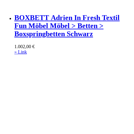
BOXBETT Adrien In Fresh Textil
Fun Möbel Möbel > Betten >
Boxspringbetten Schwarz
1.002,00
€
» Link