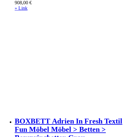
908,00
€
» Link
BOXBETT Adrien In Fresh Textil
Fun Möbel Möbel > Betten >