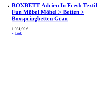
BOXBETT Adrien In Fresh Textil
Fun Möbel Möbel > Betten >
Boxspringbetten Grau
1.081,00
€
» Link