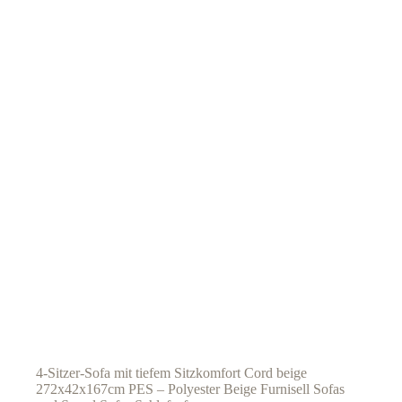
4-Sitzer-Sofa mit tiefem Sitzkomfort Cord beige
272x42x167cm PES – Polyester Beige Furnisell Sofas