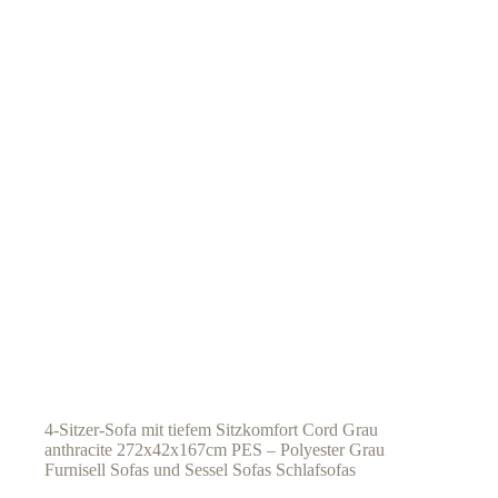
4-Sitzer-Sofa mit tiefem Sitzkomfort Cord Grau
anthracite 272x42x167cm PES – Polyester Grau
Furnisell Sofas und Sessel Sofas Schlafsofas