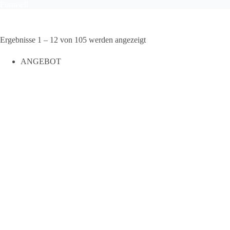
Furnisell
Ergebnisse 1 – 12 von 105 werden angezeigt
ANGEBOT