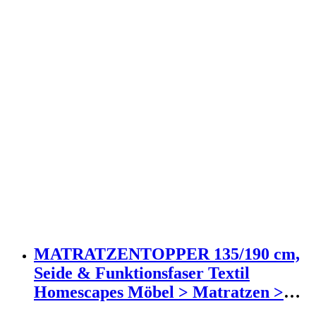
MATRATZENTOPPER 135/190 cm,
Seide & Funktionsfaser Textil
Homescapes Möbel > Matratzen >
Topper Weiß