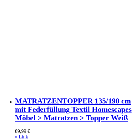
MATRATZENTOPPER 135/190 cm
mit Federfüllung Textil Homescapes
Möbel > Matratzen > Topper Weiß
89,99
€
» Link