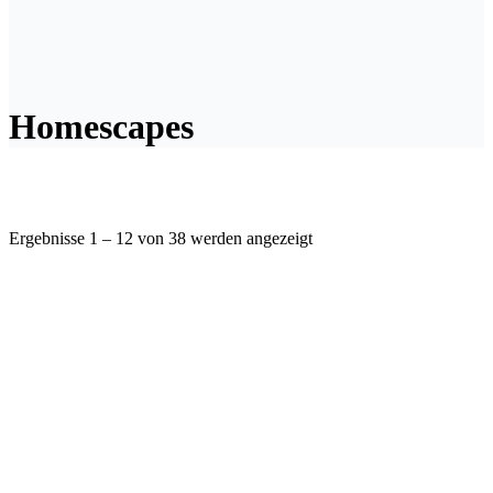
Homescapes
Ergebnisse 1 – 12 von 38 werden angezeigt