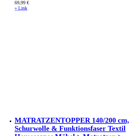
69,99
€
» Link
MATRATZENTOPPER 140/200 cm,
Schurwolle & Funktionsfaser Textil