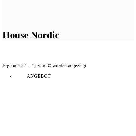
House Nordic
Ergebnisse 1 – 12 von 30 werden angezeigt
ANGEBOT