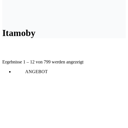
Itamoby
Ergebnisse 1 – 12 von 799 werden angezeigt
ANGEBOT