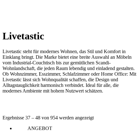
Livetastic
Livetastic steht für modernes Wohnen, das Stil und Komfort in
Einklang bringt. Die Marke bietet eine breite Auswahl an Möbeln
vom Industrial-Couchtisch bis zur gemütlichen Scandi-
Wohnlandschaft, die jeden Raum lebendig und einladend gestalten.
Ob Wohnzimmer, Esszimmer, Schlafzimmer oder Home Office: Mit
Livetastic lässt sich Wohnqualität schaffen, die Design und
Alltagstauglichkeit harmonisch verbindet. Ideal für alle, die
modernes Ambiente mit hohem Nutzwert schätzen.
Ergebnisse 37 – 48 von 954 werden angezeigt
ANGEBOT