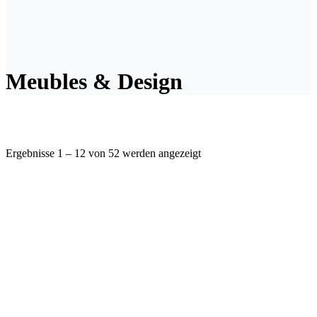
Meubles & Design
Ergebnisse 1 – 12 von 52 werden angezeigt