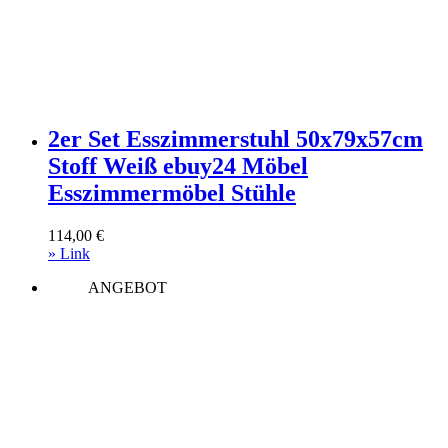
2er Set Esszimmerstuhl 50x79x57cm
Stoff Weiß ebuy24 Möbel
Esszimmermöbel Stühle
114,00
€
» Link
ANGEBOT