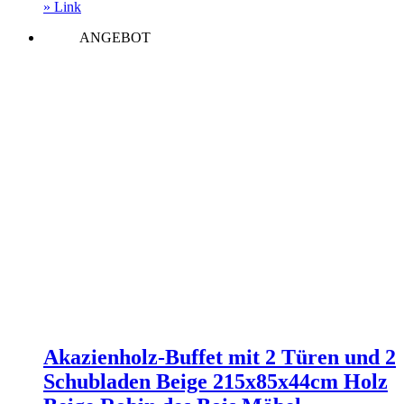
» Link
ANGEBOT
Akazienholz-Buffet mit 2 Türen und 2
Schubladen Beige 215x85x44cm Holz