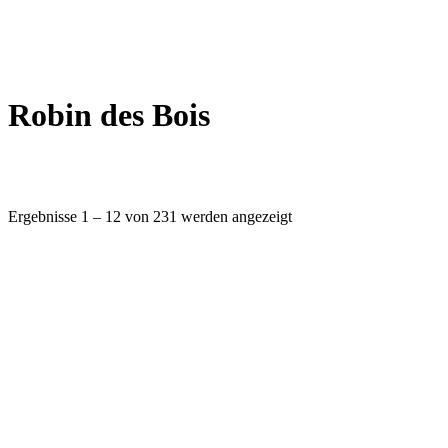
Robin des Bois
Ergebnisse 1 – 12 von 231 werden angezeigt