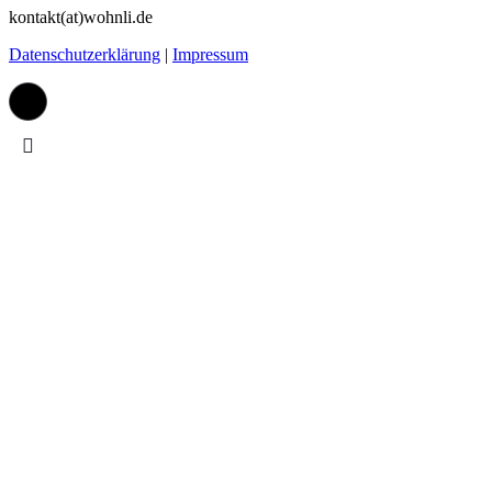
kontakt(at)wohnli.de
Datenschutzerklärung
|
Impressum