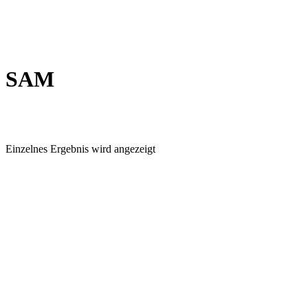
SAM
Einzelnes Ergebnis wird angezeigt