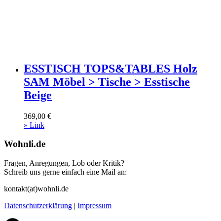
ESSTISCH TOPS&TABLES Holz
SAM Möbel > Tische > Esstische
Beige
369,00
€
» Link
Wohnli.de
Fragen, Anregungen, Lob oder Kritik?
Schreib uns gerne einfach eine Mail an:
kontakt(at)wohnli.de
Datenschutzerklärung
|
Impressum