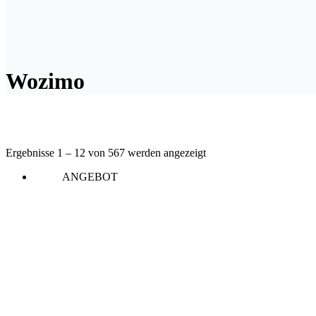
Wozimo
Ergebnisse 1 – 12 von 567 werden angezeigt
ANGEBOT