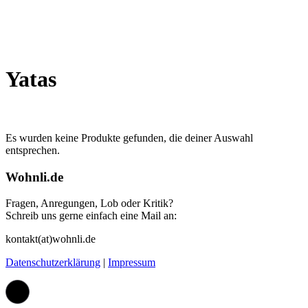
Yatas
Es wurden keine Produkte gefunden, die deiner Auswahl
entsprechen.
Wohnli.de
Fragen, Anregungen, Lob oder Kritik?
Schreib uns gerne einfach eine Mail an:
kontakt(at)wohnli.de
Datenschutzerklärung
|
Impressum