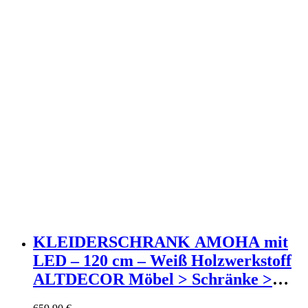
KLEIDERSCHRANK AMOHA mit
LED – 120 cm – Weiß Holzwerkstoff
ALTDECOR Möbel > Schränke >
Kleiderschränke >