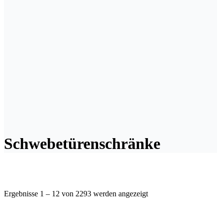
Schwebetürenschränke
Ergebnisse 1 – 12 von 2293 werden angezeigt