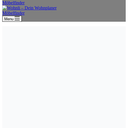
Möbelfinder
Möbelfinder
Menu