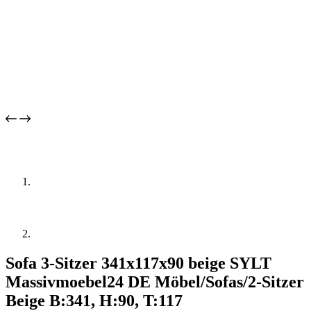
Sofa 3-Sitzer 341x117x90 beige SYLT
Massivmoebel24 DE Möbel/Sofas/2-Sitzer
Beige B:341, H:90, T:117