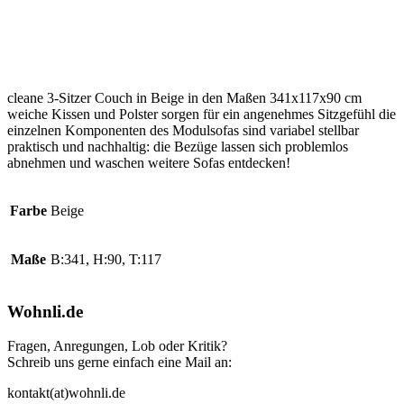
cleane 3-Sitzer Couch in Beige in den Maßen 341x117x90 cm
weiche Kissen und Polster sorgen für ein angenehmes Sitzgefühl die
einzelnen Komponenten des Modulsofas sind variabel stellbar
praktisch und nachhaltig: die Bezüge lassen sich problemlos
abnehmen und waschen weitere Sofas entdecken!
Farbe
Beige
Maße
B:341, H:90, T:117
Wohnli.de
Fragen, Anregungen, Lob oder Kritik?
Schreib uns gerne einfach eine Mail an:
kontakt(at)wohnli.de