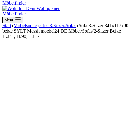
Möbelfinder
Möbelfinder
Menu
Start
Möbelsuche
2 bis 3-Sitzer-Sofas
Sofa 3-Sitzer 341x117x90
beige SYLT Massivmoebel24 DE Möbel/Sofas/2-Sitzer Beige
B:341, H:90, T:117