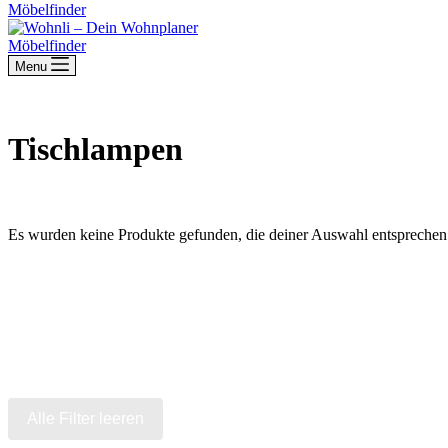
Möbelfinder
Möbelfinder
Menu
Tischlampen
Es wurden keine Produkte gefunden, die deiner Auswahl entsprechen
Alle Filter leeren