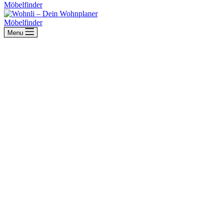
Möbelfinder
Möbelfinder
Menu