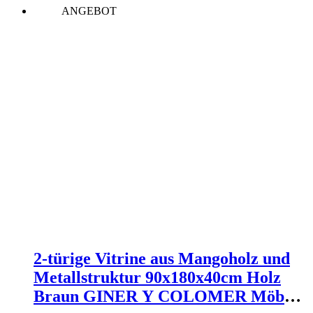
ANGEBOT
2-türige Vitrine aus Mangoholz und
Metallstruktur 90x180x40cm Holz
Braun GINER Y COLOMER Möbel