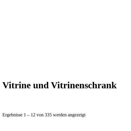
Vitrine und Vitrinenschrank
Ergebnisse 1 – 12 von 335 werden angezeigt