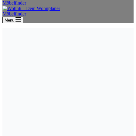
Möbelfinder
Möbelfinder
Menu