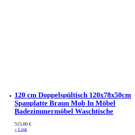
120 cm Doppelspültisch 120x78x50cm
Spanplatte Braun Mob In Möbel
Badezimmermöbel Waschtische
515,00
€
» Link