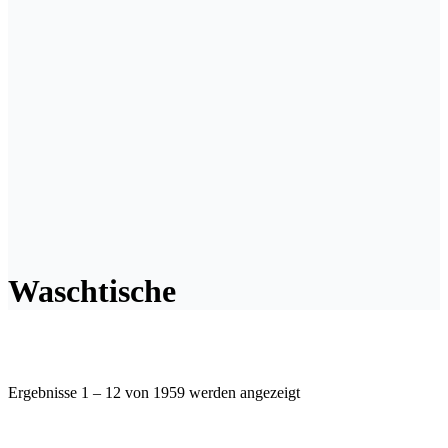
Waschtische
Ergebnisse 1 – 12 von 1959 werden angezeigt